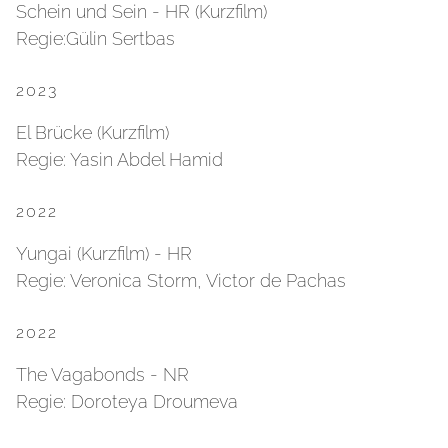
Schein und Sein - HR (Kurzfilm)
Regie:Gülin Sertbas
2023
El Brücke (Kurzfilm)
Regie: Yasin Abdel Hamid
2022
Yungai (Kurzfilm) - HR
Regie: Veronica Storm, Victor de Pachas
2022
The Vagabonds - NR
Regie: Doroteya Droumeva