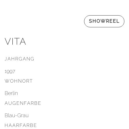
SHOWREEL
VITA
JAHRGANG
1997
WOHNORT
Berlin
AUGENFARBE
Blau-Grau
HAARFARBE