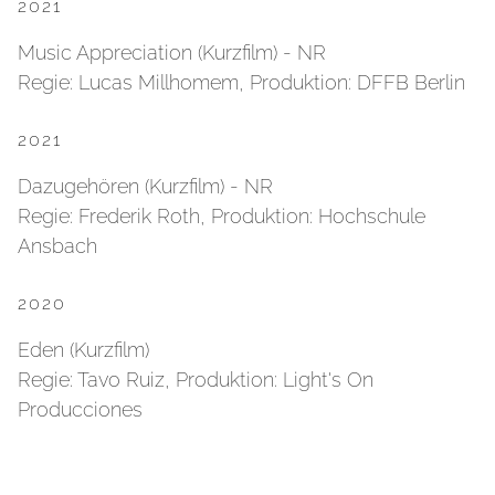
2021
Music Appreciation (Kurzfilm) - NR
Regie: Lucas Millhomem, Produktion: DFFB Berlin
2021
Dazugehören (Kurzfilm) - NR
Regie: Frederik Roth, Produktion: Hochschule
Ansbach
2020
Eden (Kurzfilm)
Regie: Tavo Ruiz, Produktion: Light's On
Producciones