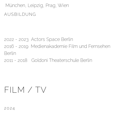
München, Leipzig, Prag, Wien
AUSBILDUNG
2022 - 2023 Actors Space Berlin
2016 - 2019 Medienakademie Film und Fernsehen
Berlin
2011 - 2018 Goldoni Theaterschule Berlin
FILM / TV
2024