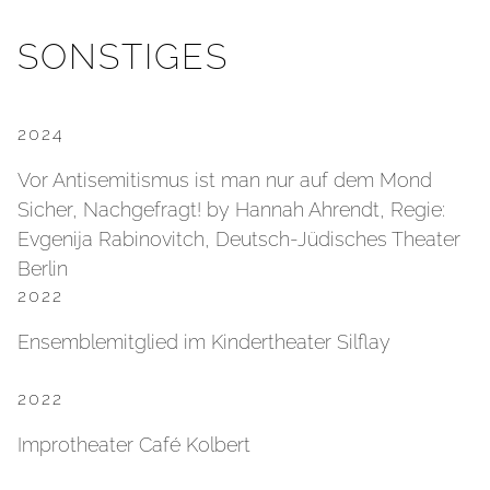
SONSTIGES
2024
Vor Antisemitismus ist man nur auf dem Mond
Sicher, Nachgefragt! by Hannah Ahrendt, Regie:
Evgenija Rabinovitch, Deutsch-Jüdisches Theater
Berlin
2022
Ensemblemitglied im Kindertheater Silflay
2022
Improtheater Café Kolbert