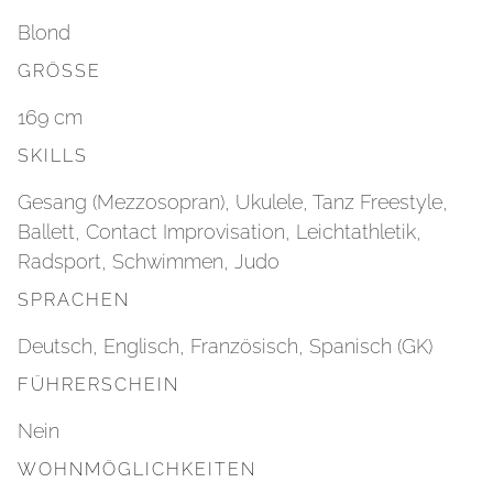
Blond
GRÖSSE
169 cm
SKILLS
Gesang (Mezzosopran), Ukulele, Tanz Freestyle,
Ballett, Contact Improvisation, Leichtathletik,
Radsport, Schwimmen, Judo
SPRACHEN
Deutsch, Englisch, Französisch, Spanisch (GK)
FÜHRERSCHEIN
Nein
WOHNMÖGLICHKEITEN