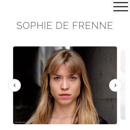
SOPHIE DE FRENNE