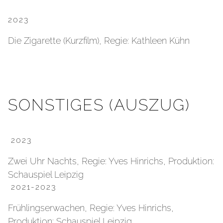
2023
Die Zigarette (Kurzfilm), Regie: Kathleen Kühn
SONSTIGES (AUSZUG)
2023
Zwei Uhr Nachts, Regie: Yves Hinrichs, Produktion:
Schauspiel Leipzig
2021-2023
Frühlingserwachen, Regie: Yves Hinrichs,
Produktion: Schauspiel Leipzig