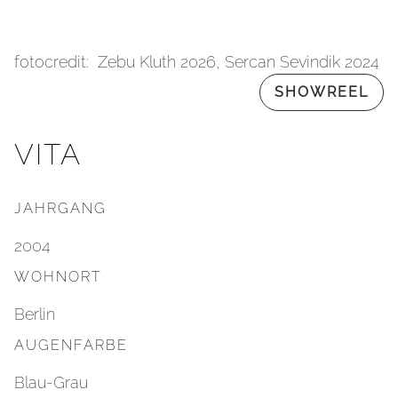
fotocredit: Zebu Kluth 2026, Sercan Sevindik 2024
SHOWREEL
VITA
JAHRGANG
2004
WOHNORT
Berlin
AUGENFARBE
Blau-Grau