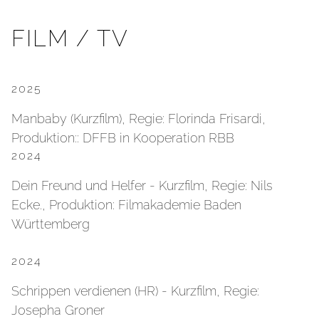
FILM / TV
2025
Manbaby (Kurzfilm), Regie: Florinda Frisardi,
Produktion:: DFFB in Kooperation RBB
2024
Dein Freund und Helfer - Kurzfilm, Regie: Nils
Ecke., Produktion: Filmakademie Baden
Württemberg
2024
Schrippen verdienen (HR) - Kurzfilm, Regie:
Josepha Groner