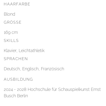
HAARFARBE
Blond
GRÖSSE
169 cm
SKILLS
Klavier, Leichtathletik
SPRACHEN
Deutsch, Englisch, Französisch
AUSBILDUNG
2024 - 2028 Hochschule für Schauspielkunst Ernst
Busch Berlin