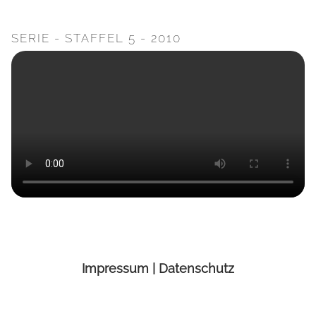
SERIE - STAFFEL 5 - 2010
Impressum
|
Datenschutz