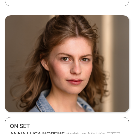
ON SET