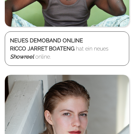
NEUES DEMOBAND ONLINE
RICCO JARRET BOATENG
hat ein neues
Showreel
online.