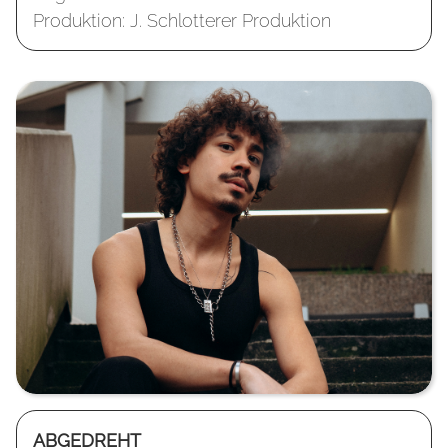
Produktion: J. Schlotterer Produktion
ABGEDREHT