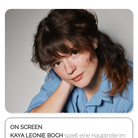
ON SCREEN
KAYA LEONIE BOCH
spielt eine Hauptrolle im