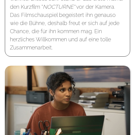
den Kurzfilm "
NOCTURNE"
vor der Kamera.
Das Filmschauspiel begeistert ihn genauso
wie die Bühne, deshalb freut er sich auf jede
Chance, die für ihn kommen mag. Ein
herzliches Willkommen und auf eine tolle
Zusammenarbeit.